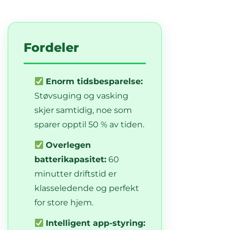
Fordeler
Enorm tidsbesparelse:
Støvsuging og vasking
skjer samtidig, noe som
sparer opptil 50 % av tiden.
Overlegen
batterikapasitet:
60
minutter driftstid er
klasseledende og perfekt
for store hjem.
Intelligent app-styring: