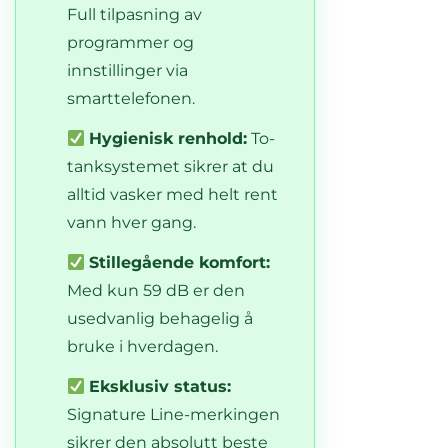
Full tilpasning av
programmer og
innstillinger via
smarttelefonen.
Hygienisk renhold:
To-
tanksystemet sikrer at du
alltid vasker med helt rent
vann hver gang.
Stillegående komfort:
Med kun 59 dB er den
usedvanlig behagelig å
bruke i hverdagen.
Eksklusiv status:
Signature Line-merkingen
sikrer den absolutt beste