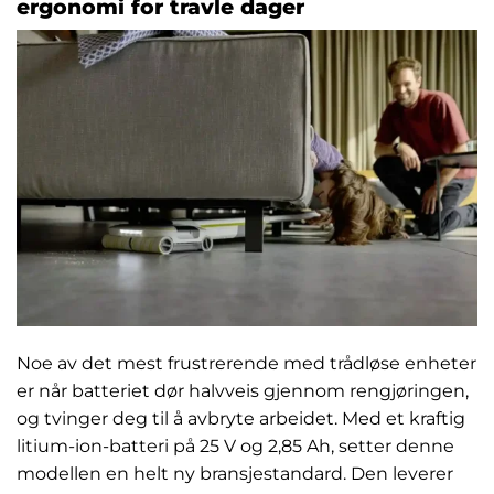
ergonomi for travle dager
Noe av det mest frustrerende med trådløse enheter
er når batteriet dør halvveis gjennom rengjøringen,
og tvinger deg til å avbryte arbeidet. Med et kraftig
litium-ion-batteri på 25 V og 2,85 Ah, setter denne
modellen en helt ny bransjestandard. Den leverer