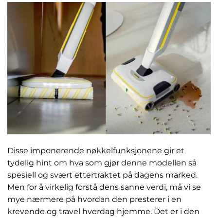
Disse imponerende nøkkelfunksjonene gir et
tydelig hint om hva som gjør denne modellen så
spesiell og svært ettertraktet på dagens marked.
Men for å virkelig forstå dens sanne verdi, må vi se
mye nærmere på hvordan den presterer i en
krevende og travel hverdag hjemme. Det er i den