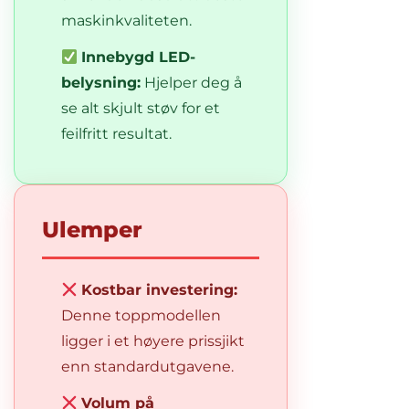
maskinkvaliteten.
Innebygd LED-
belysning:
Hjelper deg å
se alt skjult støv for et
feilfritt resultat.
Ulemper
Kostbar investering:
Denne toppmodellen
ligger i et høyere prissjikt
enn standardutgavene.
Volum på