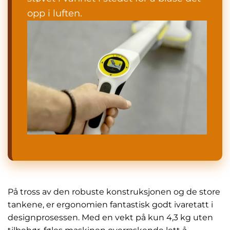
opp i luften.
På tross av den robuste konstruksjonen og de store
tankene, er ergonomien fantastisk godt ivaretatt i
designprosessen. Med en vekt på kun 4,3 kg uten