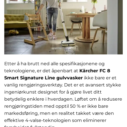
Etter å ha brutt ned alle spesifikasjonene og
teknologiene, er det åpenbart at
Kärcher FC 8
Smart Signature Line gulvvasker
ikke bare er et
vanlig rengjøringsverktøy. Det er et avansert stykke
ingeniørkunst designet for å gjøre livet ditt
betydelig enklere i hverdagen. Løftet om å redusere
rengjøringstiden med opptil 50 % er ikke bare
markedsføring, men en realitet takket være den
effektive 4-valse-teknologien som eliminerer