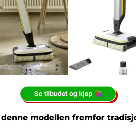
Se tilbudet og kjøp
 denne modellen fremfor tradisj