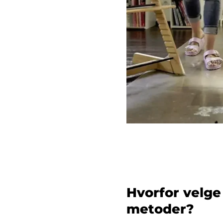
Hvorfor velge
metoder?