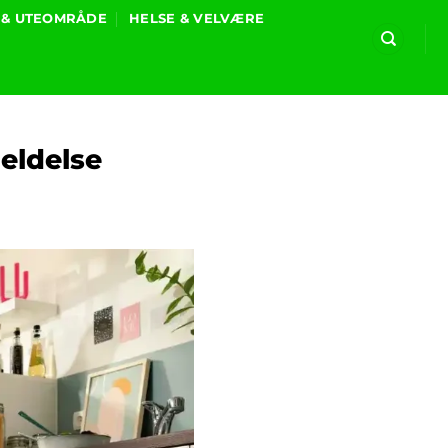
 & UTEOMRÅDE
HELSE & VELVÆRE
eldelse