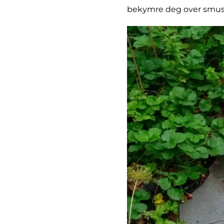
bekymre deg over smuss 