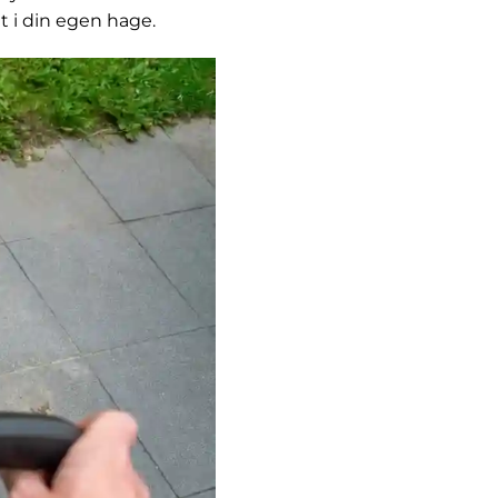
t i din egen hage.