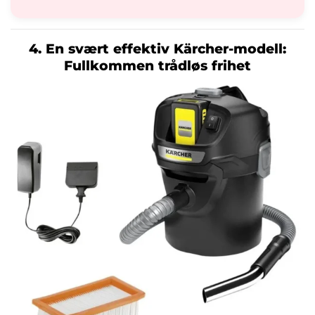
4. En svært effektiv Kärcher-modell:
Fullkommen trådløs frihet