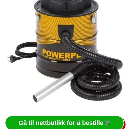
Gå til nettbutikk for å bestille