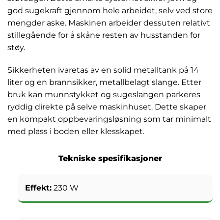
god sugekraft gjennom hele arbeidet, selv ved store
mengder aske. Maskinen arbeider dessuten relativt
stillegående for å skåne resten av husstanden for
støy.
Sikkerheten ivaretas av en solid metalltank på 14
liter og en brannsikker, metallbelagt slange. Etter
bruk kan munnstykket og sugeslangen parkeres
ryddig direkte på selve maskinhuset. Dette skaper
en kompakt oppbevaringsløsning som tar minimalt
med plass i boden eller klesskapet.
Tekniske spesifikasjoner
Effekt:
230 W