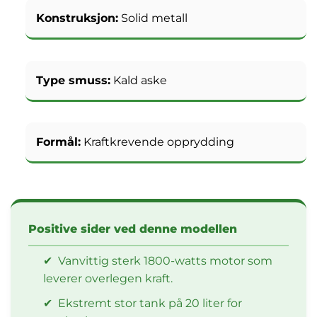
Konstruksjon:
Solid metall
Type smuss:
Kald aske
Formål:
Kraftkrevende opprydding
Positive sider ved denne modellen
✔
Vanvittig sterk 1800-watts motor som
leverer overlegen kraft.
✔
Ekstremt stor tank på 20 liter for