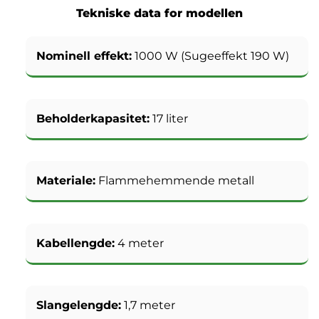
Tekniske data for modellen
Nominell effekt:
1000 W (Sugeeffekt 190 W)
Beholderkapasitet:
17 liter
Materiale:
Flammehemmende metall
Kabellengde:
4 meter
Slangelengde:
1,7 meter