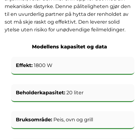
mekaniske råstyrke. Denne påliteligheten gjør den
til en uvurderlig partner på hytta der renholdet av
sot må skje raskt og effektivt. Den leverer solid
ytelse uten risiko for unødvendige feilmeldinger.
Modellens kapasitet og data
Effekt:
1800 W
Beholderkapasitet:
20 liter
Bruksområde:
Peis, ovn og grill