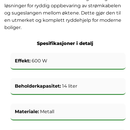
løsninger for ryddig oppbevaring av strømkabelen
og sugeslangen mellom øktene. Dette gjør den til
en utmerket og komplett ryddehjelp for moderne
boliger.
Spesifikasjoner i detalj
Effekt:
600 W
Beholderkapasitet:
14 liter
Materiale:
Metall