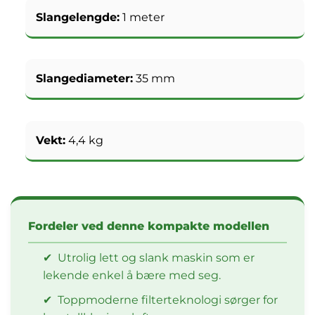
Slangelengde:
1 meter
Slangediameter:
35 mm
Vekt:
4,4 kg
Fordeler ved denne kompakte modellen
✔
Utrolig lett og slank maskin som er
lekende enkel å bære med seg.
✔
Toppmoderne filterteknologi sørger for