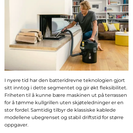
I nyere tid har den batteridrevne teknologien gjort
sitt inntog i dette segmentet og gir økt fleksibilitet.
Friheten til å kunne bære maskinen ut på terrassen
for å tømme kullgrillen uten skjøteledninger er en
stor fordel. Samtidig tilbyr de klassiske kablede
modellene ubegrenset og stabil driftstid for større
oppgaver.