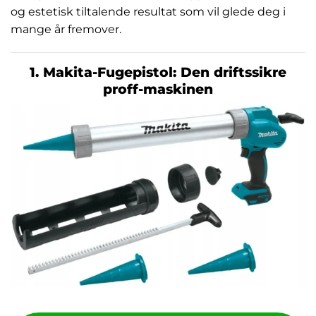
og estetisk tiltalende resultat som vil glede deg i
mange år fremover.
1. Makita-Fugepistol: Den driftssikre
proff-maskinen