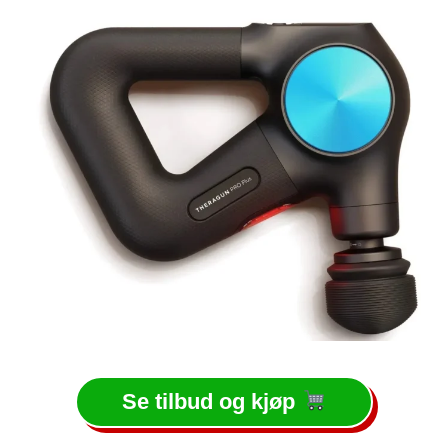
Se tilbud og kjøp