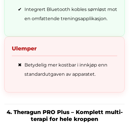
✔
Integrert Bluetooth kobles sømløst mot
en omfattende treningsapplikasjon.
Ulemper
✖
Betydelig mer kostbar i innkjøp enn
standardutgaven av apparatet.
4. Theragun PRO Plus – Komplett multi-
terapi for hele kroppen