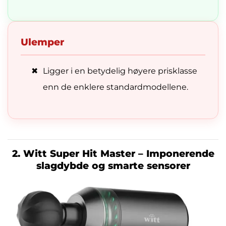
Ulemper
✖
Ligger i en betydelig høyere prisklasse
enn de enklere standardmodellene.
2. Witt Super Hit Master – Imponerende
slagdybde og smarte sensorer