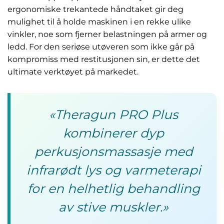
ergonomiske trekantede håndtaket gir deg
mulighet til å holde maskinen i en rekke ulike
vinkler, noe som fjerner belastningen på armer og
ledd. For den seriøse utøveren som ikke går på
kompromiss med restitusjonen sin, er dette det
ultimate verktøyet på markedet.
«Theragun PRO Plus
kombinerer dyp
perkusjonsmassasje med
infrarødt lys og varmeterapi
for en helhetlig behandling
av stive muskler.»