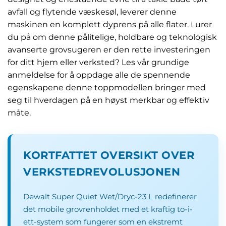
avfall og flytende væskesøl, leverer denne
maskinen en komplett dyprens på alle flater. Lurer
du på om denne pålitelige, holdbare og teknologisk
avanserte grovsugeren er den rette investeringen
for ditt hjem eller verksted? Les vår grundige
anmeldelse for å oppdage alle de spennende
egenskapene denne toppmodellen bringer med
seg til hverdagen på en høyst merkbar og effektiv
måte.
KORTFATTET OVERSIKT OVER
VERKSTEDREVOLUSJONEN
Dewalt Super Quiet Wet/Dryc-23 L redefinerer
det mobile grovrenholdet med et kraftig to-i-
ett-system som fungerer som en ekstremt