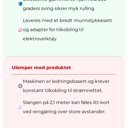
graders sving sikrer myk rulling.
Leveres med et bredt munnstykkesett
og adapter for tilkobling til
elektroverktøy.
Ulemper med produktet
Maskinen er ledningsbasert og krever
konstant tilkobling til strømnettet.
Slangen på 2,1 meter kan føles litt kort
ved rengjøring over store avstander.