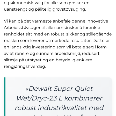
og økonomisk valg for alle som ønsker en
uanstrengt og pålitelig grovstøvsuging.
Vi kan på det varmeste anbefale denne innovative
Arbeidsstøvsuger til alle som ønsker å forenkle
renholdet sitt med en robust, sikker og stillegående
maskin som leverer utmerkede resultater. Dette er
en langsiktig investering som vil betale seg i form
av et renere og sunnere arbeidsmiljø, redusert
slitasje på utstyret og en betydelig enklere
rengjøringshverdag.
«Dewalt Super Quiet
Wet/Dryc-23 L kombinerer
robust industrikvalitet med