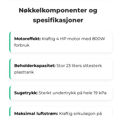
Nøkkelkomponenter og
spesifikasjoner
Motoreffekt:
Kraftig 4 HP motor med 800W
forbruk
Beholderkapasitet:
Stor 23 liters slitesterk
plasttank
Sugetrykk:
Sterkt undertrykk på hele 19 kPa
Maksimal luftstrøm:
Kraftig sirkulasjon på