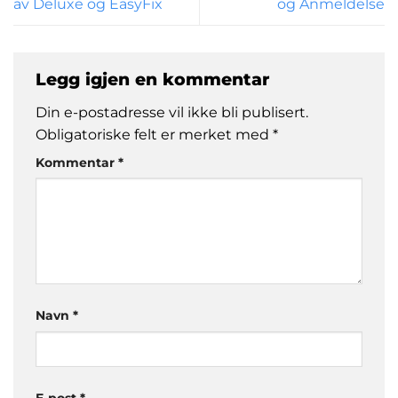
av Deluxe og EasyFix
og Anmeldelse
Legg igjen en kommentar
Din e-postadresse vil ikke bli publisert.
Obligatoriske felt er merket med
*
Kommentar
*
Navn
*