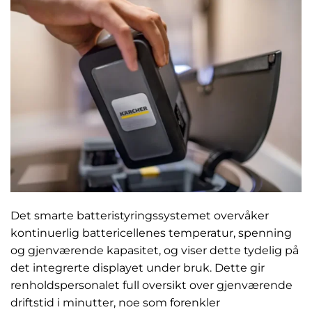
Det smarte batteristyringssystemet overvåker
kontinuerlig battericellenes temperatur, spenning
og gjenværende kapasitet, og viser dette tydelig på
det integrerte displayet under bruk. Dette gir
renholdspersonalet full oversikt over gjenværende
driftstid i minutter, noe som forenkler