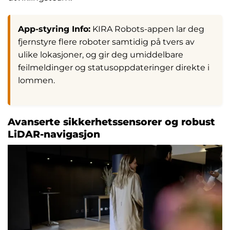
App-styring Info:
KIRA Robots-appen lar deg
fjernstyre flere roboter samtidig på tvers av
ulike lokasjoner, og gir deg umiddelbare
feilmeldinger og statusoppdateringer direkte i
lommen.
Avanserte sikkerhetssensorer og robust
LiDAR-navigasjon