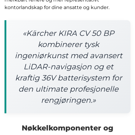
kontorlandskap for dine ansatte og kunder.
«Kärcher KIRA CV 50 BP
kombinerer tysk
ingeniørkunst med avansert
LiDAR-navigasjon og et
kraftig 36V batterisystem for
den ultimate profesjonelle
rengjøringen.»
Nøkkelkomponenter og