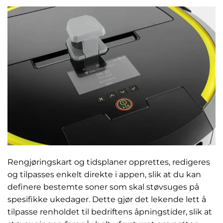
Rengjøringskart og tidsplaner opprettes, redigeres
og tilpasses enkelt direkte i appen, slik at du kan
definere bestemte soner som skal støvsuges på
spesifikke ukedager. Dette gjør det lekende lett å
tilpasse renholdet til bedriftens åpningstider, slik at