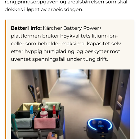
rengjøringsoppgaven og arealstørrelsen som skal
dekkes i løpet av arbeidsdagen.
Batteri Info:
Kärcher Battery Power+
plattformen bruker høykvalitets litium-ion-
celler som beholder maksimal kapasitet selv
etter hyppig hurtiglading, og beskytter mot
uventet spenningsfall under tung drift.