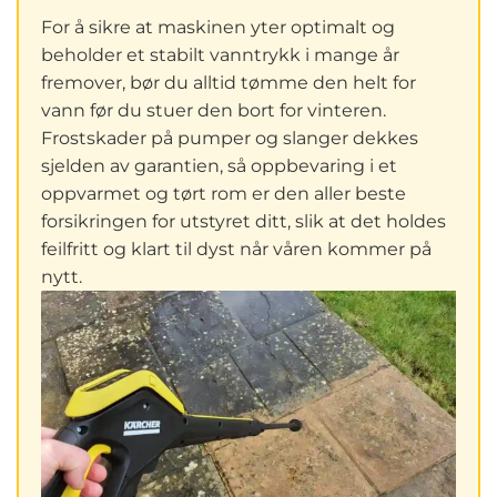
For å sikre at maskinen yter optimalt og
beholder et stabilt vanntrykk i mange år
fremover, bør du alltid tømme den helt for
vann før du stuer den bort for vinteren.
Frostskader på pumper og slanger dekkes
sjelden av garantien, så oppbevaring i et
oppvarmet og tørt rom er den aller beste
forsikringen for utstyret ditt, slik at det holdes
feilfritt og klart til dyst når våren kommer på
nytt.