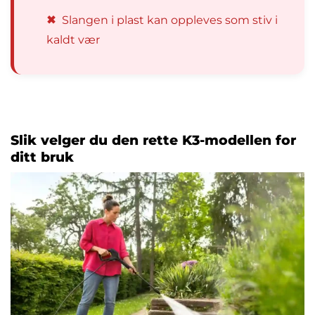
✖
Slangen i plast kan oppleves som stiv i
kaldt vær
Slik velger du den rette K3-modellen for
ditt bruk