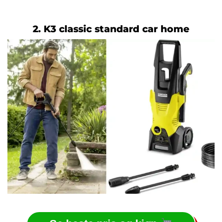
2. K3 classic standard car home