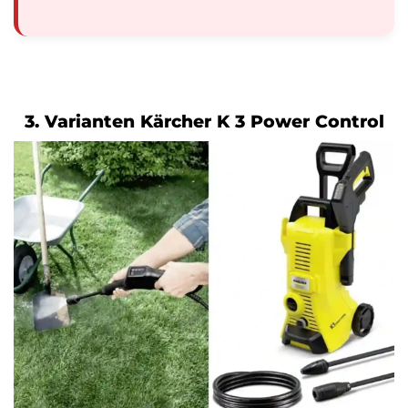
3. Varianten Kärcher K 3 Power Control