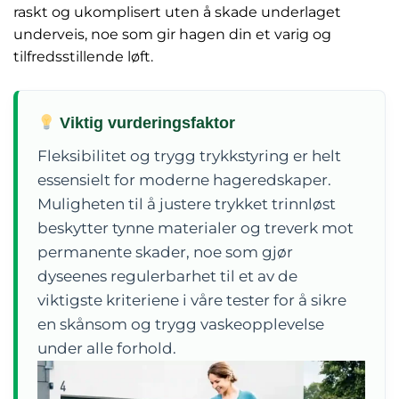
raskt og ukomplisert uten å skade underlaget
underveis, noe som gir hagen din et varig og
tilfredsstillende løft.
Viktig vurderingsfaktor
Fleksibilitet og trygg trykkstyring er helt
essensielt for moderne hageredskaper.
Muligheten til å justere trykket trinnløst
beskytter tynne materialer og treverk mot
permanente skader, noe som gjør
dyseenes regulerbarhet til et av de
viktigste kriteriene i våre tester for å sikre
en skånsom og trygg vaskeopplevelse
under alle forhold.