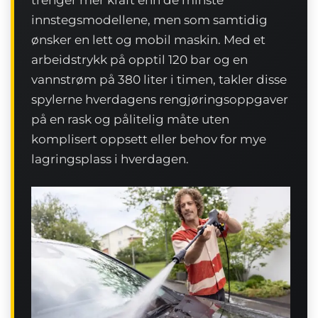
innstegsmodellene, men som samtidig
ønsker en lett og mobil maskin. Med et
arbeidstrykk på opptil 120 bar og en
vannstrøm på 380 liter i timen, takler disse
spylerne hverdagens rengjøringsoppgaver
på en rask og pålitelig måte uten
komplisert oppsett eller behov for mye
lagringsplass i hverdagen.