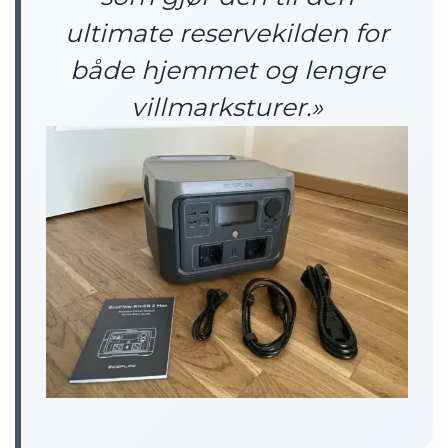
ultimate reservekilden for
både hjemmet og lengre
villmarksturer.»