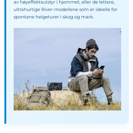
av høyeffektsutstyr i hjemmet, eller de lettere,
ultrahurtige River-modellene som er ideelle for
spontane helgeturer i skog og mark.