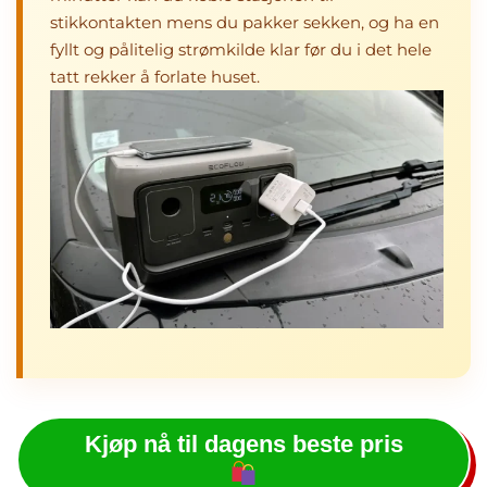
stikkontakten mens du pakker sekken, og ha en
fyllt og pålitelig strømkilde klar før du i det hele
tatt rekker å forlate huset.
Kjøp nå til dagens beste pris