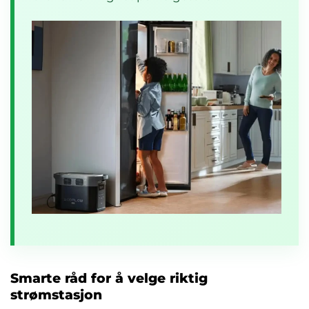
Smarte råd for å velge riktig
strømstasjon