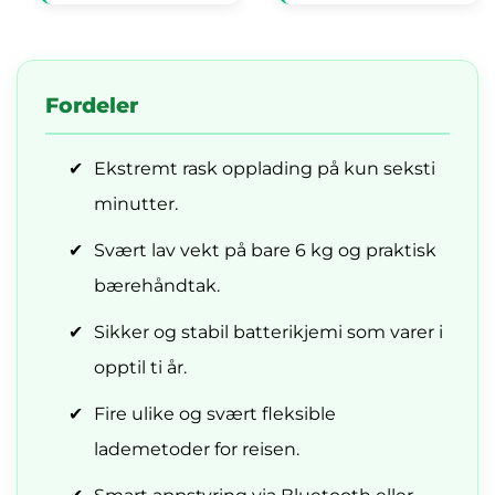
Fordeler
✔
Ekstremt rask opplading på kun seksti
minutter.
✔
Svært lav vekt på bare 6 kg og praktisk
bærehåndtak.
✔
Sikker og stabil batterikjemi som varer i
opptil ti år.
✔
Fire ulike og svært fleksible
lademetoder for reisen.