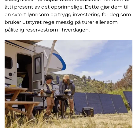
åtti prosent av det opprinnelige. Dette gjør dem til
en svært lønnsom og trygg investering for deg som
bruker utstyret regelmessig på turer eller som
pålitelig reservestrøm i hverdagen.