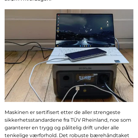
Maskinen er sertifisert etter de aller strengeste
sikkerhetsstandardene fra TÜV Rheinland, noe som
garanterer en trygg og pålitelig drift under alle
tenkelige værforhold. Det robuste bærehåndtaket