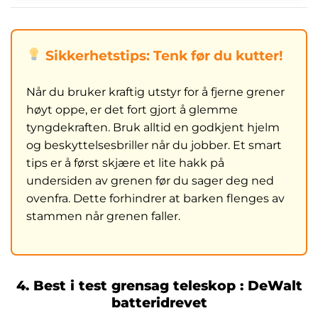
Sikkerhetstips: Tenk før du kutter!
Når du bruker kraftig utstyr for å fjerne grener
høyt oppe, er det fort gjort å glemme
tyngdekraften. Bruk alltid en godkjent hjelm
og beskyttelsesbriller når du jobber. Et smart
tips er å først skjære et lite hakk på
undersiden av grenen før du sager deg ned
ovenfra. Dette forhindrer at barken flenges av
stammen når grenen faller.
4. Best i test grensag teleskop : DeWalt
batteridrevet