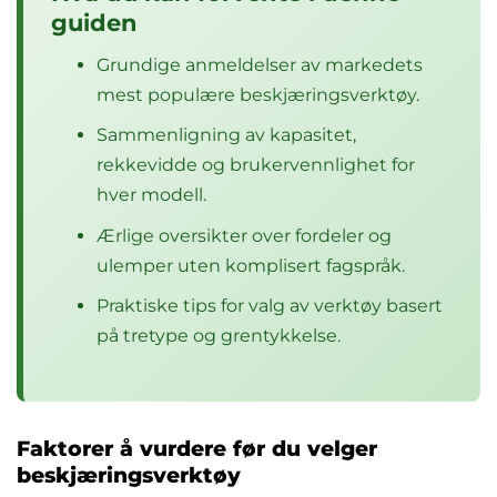
guiden
Grundige anmeldelser av markedets
mest populære beskjæringsverktøy.
Sammenligning av kapasitet,
rekkevidde og brukervennlighet for
hver modell.
Ærlige oversikter over fordeler og
ulemper uten komplisert fagspråk.
Praktiske tips for valg av verktøy basert
på tretype og grentykkelse.
Faktorer å vurdere før du velger
beskjæringsverktøy