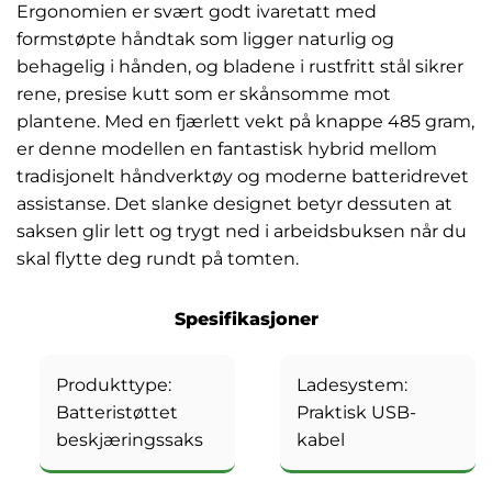
Ergonomien er svært godt ivaretatt med
formstøpte håndtak som ligger naturlig og
behagelig i hånden, og bladene i rustfritt stål sikrer
rene, presise kutt som er skånsomme mot
plantene. Med en fjærlett vekt på knappe 485 gram,
er denne modellen en fantastisk hybrid mellom
tradisjonelt håndverktøy og moderne batteridrevet
assistanse. Det slanke designet betyr dessuten at
saksen glir lett og trygt ned i arbeidsbuksen når du
skal flytte deg rundt på tomten.
Spesifikasjoner
Produkttype:
Ladesystem:
Batteristøttet
Praktisk USB-
beskjæringssaks
kabel