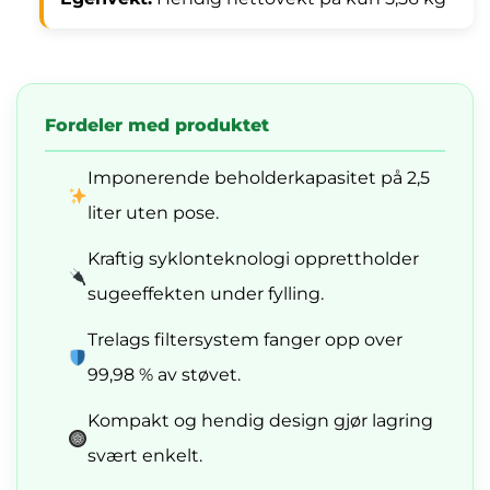
Fordeler med produktet
Imponerende beholderkapasitet på 2,5
liter uten pose.
Kraftig syklonteknologi opprettholder
sugeeffekten under fylling.
Trelags filtersystem fanger opp over
99,98 % av støvet.
Kompakt og hendig design gjør lagring
svært enkelt.