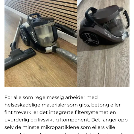
For alle som regelmessig arbeider med
helseskadelige materialer som gips, betong eller
fint treverk, er det integrerte filtersystemet en
uvurderlig og livsviktig komponent. Det fanger opp
selv de minste mikropartiklene som ellers ville