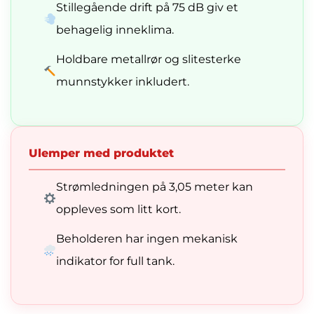
Stillegående drift på 75 dB giv et
behagelig inneklima.
Holdbare metallrør og slitesterke
munnstykker inkludert.
Ulemper med produktet
Strømledningen på 3,05 meter kan
oppleves som litt kort.
Beholderen har ingen mekanisk
indikator for full tank.