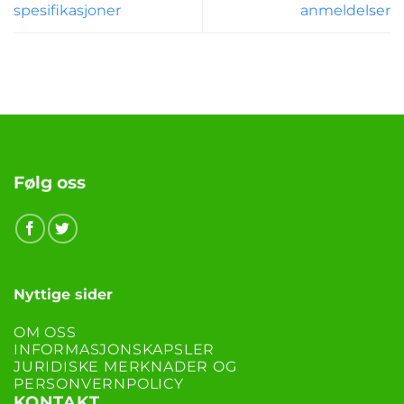
spesifikasjoner
anmeldelser
Følg oss
Nyttige sider
OM OSS
INFORMASJONSKAPSLER
JURIDISKE MERKNADER OG
PERSONVERNPOLICY
KONTAKT