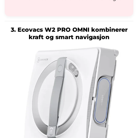
3. Ecovacs W2 PRO OMNI kombinerer
kraft og smart navigasjon