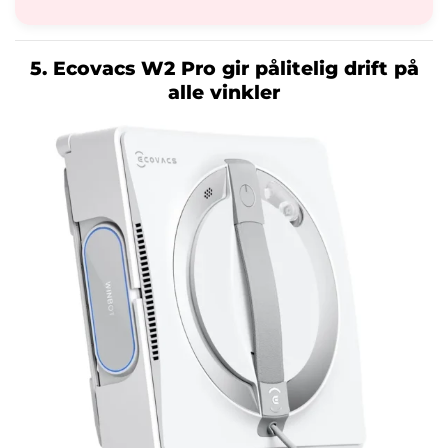
5. Ecovacs W2 Pro gir pålitelig drift på
alle vinkler