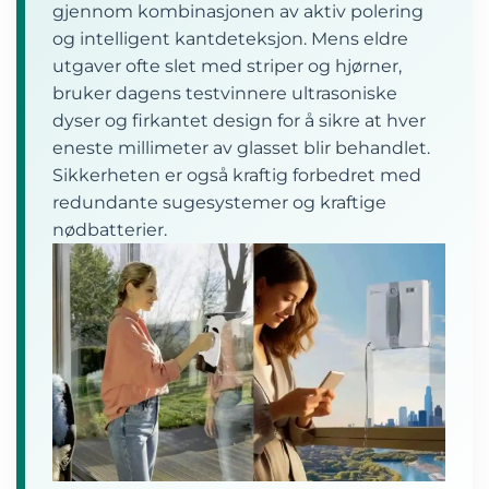
gjennom kombinasjonen av aktiv polering
og intelligent kantdeteksjon. Mens eldre
utgaver ofte slet med striper og hjørner,
bruker dagens testvinnere ultrasoniske
dyser og firkantet design for å sikre at hver
eneste millimeter av glasset blir behandlet.
Sikkerheten er også kraftig forbedret med
redundante sugesystemer og kraftige
nødbatterier.