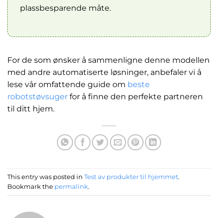
plassbesparende måte.
For de som ønsker å sammenligne denne modellen
med andre automatiserte løsninger, anbefaler vi å
lese vår omfattende guide om
beste
robotstøvsuger
for å finne den perfekte partneren
til ditt hjem.
This entry was posted in
Test av produkter til hjemmet
.
Bookmark the
permalink
.