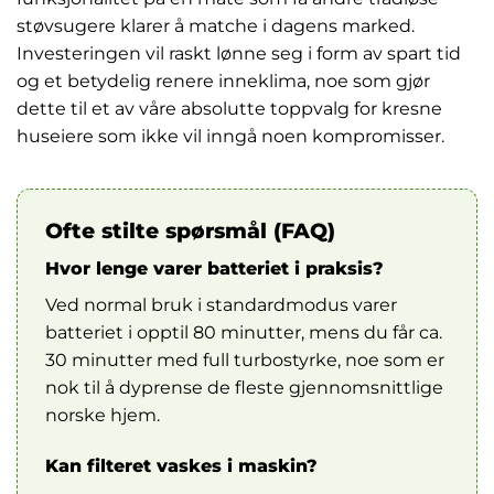
støvsugere klarer å matche i dagens marked.
Investeringen vil raskt lønne seg i form av spart tid
og et betydelig renere inneklima, noe som gjør
dette til et av våre absolutte toppvalg for kresne
huseiere som ikke vil inngå noen kompromisser.
Ofte stilte spørsmål (FAQ)
Hvor lenge varer batteriet i praksis?
Ved normal bruk i standardmodus varer
batteriet i opptil 80 minutter, mens du får ca.
30 minutter med full turbostyrke, noe som er
nok til å dyprense de fleste gjennomsnittlige
norske hjem.
Kan filteret vaskes i maskin?