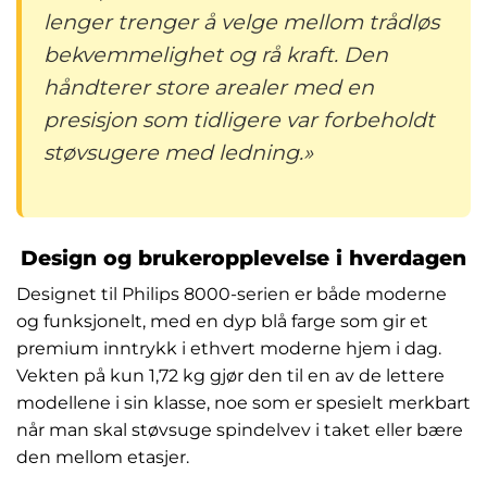
lenger trenger å velge mellom trådløs
bekvemmelighet og rå kraft. Den
håndterer store arealer med en
presisjon som tidligere var forbeholdt
støvsugere med ledning.»
Design og brukeropplevelse i hverdagen
Designet til Philips 8000-serien er både moderne
og funksjonelt, med en dyp blå farge som gir et
premium inntrykk i ethvert moderne hjem i dag.
Vekten på kun 1,72 kg gjør den til en av de lettere
modellene i sin klasse, noe som er spesielt merkbart
når man skal støvsuge spindelvev i taket eller bære
den mellom etasjer.