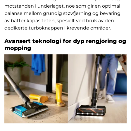
motstanden i underlaget, noe som gir en optimal
balanse mellom grundig støvfjerning og bevaring
av batterikapasiteten, spesielt ved bruk av den
dedikerte turboknappen i krevende områder.
Avansert teknologi for dyp rengjøring og
mopping