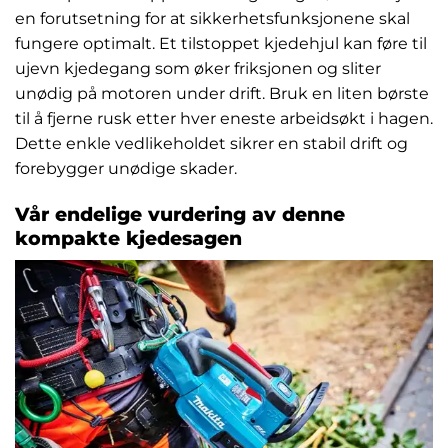
en forutsetning for at sikkerhetsfunksjonene skal
fungere optimalt. Et tilstoppet kjedehjul kan føre til
ujevn kjedegang som øker friksjonen og sliter
unødig på motoren under drift. Bruk en liten børste
til å fjerne rusk etter hver eneste arbeidsøkt i hagen.
Dette enkle vedlikeholdet sikrer en stabil drift og
forebygger unødige skader.
Vår endelige vurdering av denne
kompakte kjedesagen