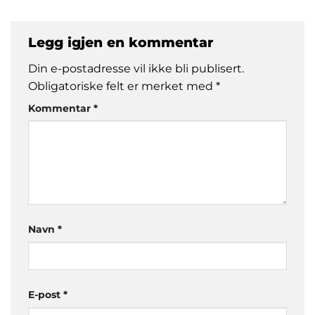
Legg igjen en kommentar
Din e-postadresse vil ikke bli publisert.
Obligatoriske felt er merket med
*
Kommentar
*
Navn
*
E-post
*