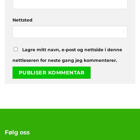
Nettsted
Lagre mitt navn, e-post og nettside i denne
nettleseren for neste gang jeg kommenterer.
Følg oss