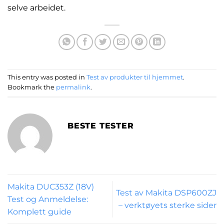
selve arbeidet.
This entry was posted in
Test av produkter til hjemmet
.
Bookmark the
permalink
.
BESTE TESTER
Makita DUC353Z (18V)
Test av Makita DSP600ZJ
Test og Anmeldelse:
– verktøyets sterke sider
Komplett guide