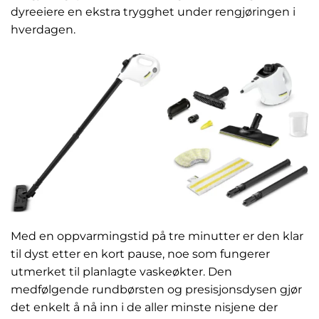
dyreeiere en ekstra trygghet under rengjøringen i
hverdagen.
Med en oppvarmingstid på tre minutter er den klar
til dyst etter en kort pause, noe som fungerer
utmerket til planlagte vaskeøkter. Den
medfølgende rundbørsten og presisjonsdysen gjør
det enkelt å nå inn i de aller minste nisjene der