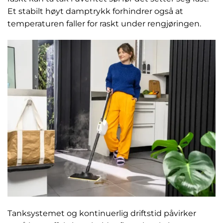
Et stabilt høyt damptrykk forhindrer også at
temperaturen faller for raskt under rengjøringen.
Tanksystemet og kontinuerlig driftstid påvirker