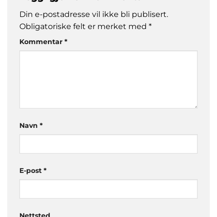
Din e-postadresse vil ikke bli publisert.
Obligatoriske felt er merket med
*
Kommentar
*
Navn
*
E-post
*
Nettsted