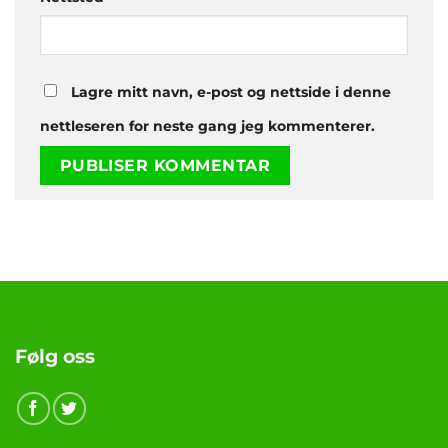
Lagre mitt navn, e-post og nettside i denne
nettleseren for neste gang jeg kommenterer.
Følg oss