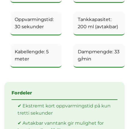
Oppvarmingstid:
Tankkapasitet:
30 sekunder
200 ml (avtakbar)
Kabellengde: 5
Dampmengde: 33
meter
g/min
Fordeler
✔ Ekstremt kort oppvarmingstid på kun
tretti sekunder
✔ Avtakbar vanntank gir mulighet for