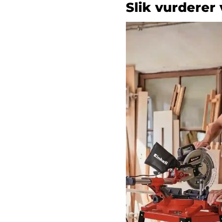
Slik vurderer