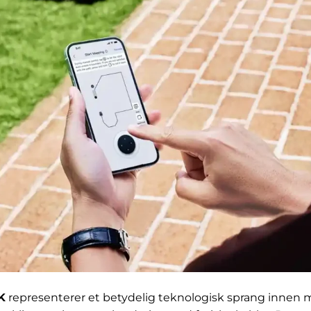
K
representerer et betydelig teknologisk sprang innen 