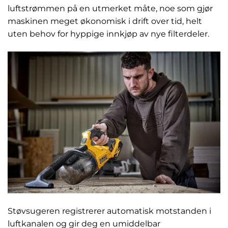
luftstrømmen på en utmerket måte, noe som gjør
maskinen meget økonomisk i drift over tid, helt
uten behov for hyppige innkjøp av nye filterdeler.
Støvsugeren registrerer automatisk motstanden i
luftkanalen og gir deg en umiddelbar