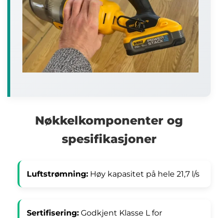
Nøkkelkomponenter og
spesifikasjoner
Luftstrømning:
Høy kapasitet på hele 21,7 l/s
Sertifisering:
Godkjent Klasse L for