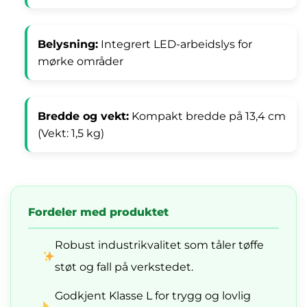
Belysning:
Integrert LED-arbeidslys for
mørke områder
Bredde og vekt:
Kompakt bredde på 13,4 cm
(Vekt: 1,5 kg)
Fordeler med produktet
Robust industrikvalitet som tåler tøffe
støt og fall på verkstedet.
Godkjent Klasse L for trygg og lovlig