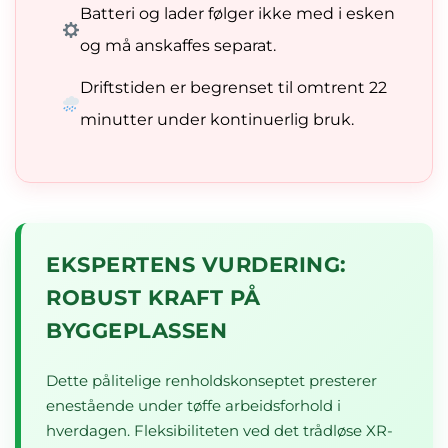
Batteri og lader følger ikke med i esken
og må anskaffes separat.
Driftstiden er begrenset til omtrent 22
minutter under kontinuerlig bruk.
EKSPERTENS VURDERING:
ROBUST KRAFT PÅ
BYGGEPLASSEN
Dette pålitelige renholdskonseptet presterer
enestående under tøffe arbeidsforhold i
hverdagen. Fleksibiliteten ved det trådløse XR-