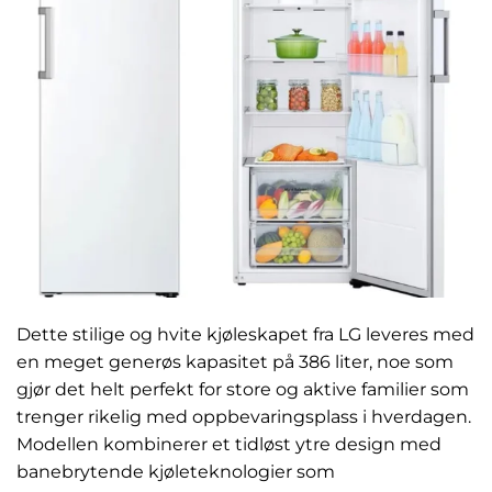
Dette stilige og hvite kjøleskapet fra LG leveres med
en meget generøs kapasitet på 386 liter, noe som
gjør det helt perfekt for store og aktive familier som
trenger rikelig med oppbevaringsplass i hverdagen.
Modellen kombinerer et tidløst ytre design med
banebrytende kjøleteknologier som