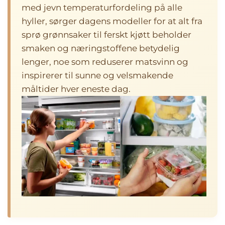
med jevn temperaturfordeling på alle
hyller, sørger dagens modeller for at alt fra
sprø grønnsaker til ferskt kjøtt beholder
smaken og næringstoffene betydelig
lenger, noe som reduserer matsvinn og
inspirerer til sunne og velsmakende
måltider hver eneste dag.