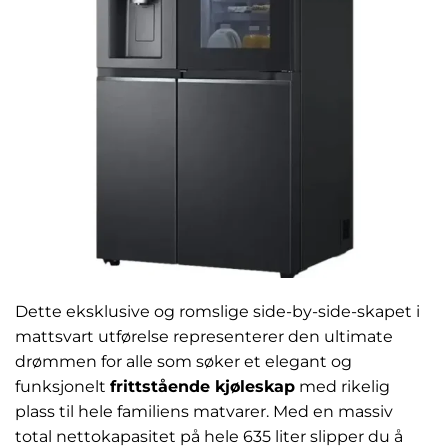
Dette eksklusive og romslige side-by-side-skapet i
mattsvart utførelse representerer den ultimate
drømmen for alle som søker et elegant og
funksjonelt
frittstående kjøleskap
med rikelig
plass til hele familiens matvarer. Med en massiv
total nettokapasitet på hele 635 liter slipper du å