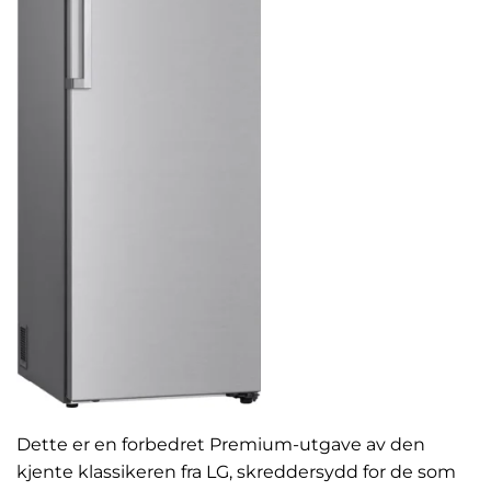
Dette er en forbedret Premium-utgave av den
kjente klassikeren fra LG, skreddersydd for de som