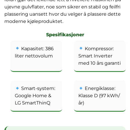
ujevne gulvflater, noe som sikrer en stabil og feilfri
plassering uansett hvor du velger å plassere dette
moderne kjøleproduktet.
Spesifikasjoner
Kapasitet: 386
Kompressor:
liter nettovolum
Smart Inverter
med 10 års garanti
Smart-system:
Energiklasse:
Google Home &
Klasse D (97 kWh/
LG SmartThinQ
år)