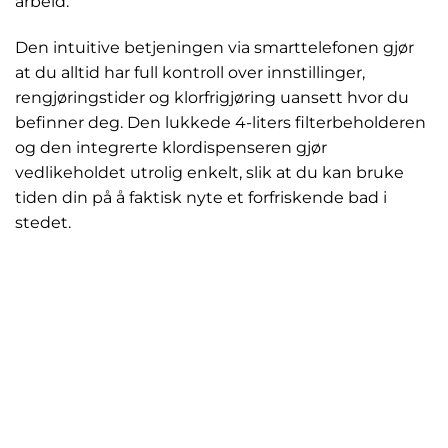
arbeid.
Den intuitive betjeningen via smarttelefonen gjør
at du alltid har full kontroll over innstillinger,
rengjøringstider og klorfrigjøring uansett hvor du
befinner deg. Den lukkede 4-liters filterbeholderen
og den integrerte klordispenseren gjør
vedlikeholdet utrolig enkelt, slik at du kan bruke
tiden din på å faktisk nyte et forfriskende bad i
stedet.