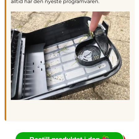
alltid har den nyeste programvaren.