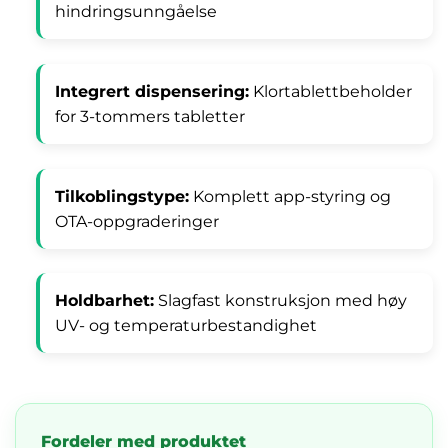
hindringsunngåelse
Integrert dispensering:
Klortablettbeholder
for 3-tommers tabletter
Tilkoblingstype:
Komplett app-styring og
OTA-oppgraderinger
Holdbarhet:
Slagfast konstruksjon med høy
UV- og temperaturbestandighet
Fordeler med produktet