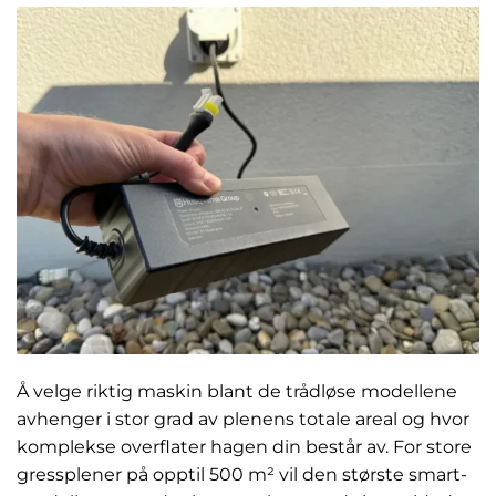
Å velge riktig maskin blant de trådløse modellene
avhenger i stor grad av plenens totale areal og hvor
komplekse overflater hagen din består av. For store
gressplener på opptil 500 m² vil den største smart-