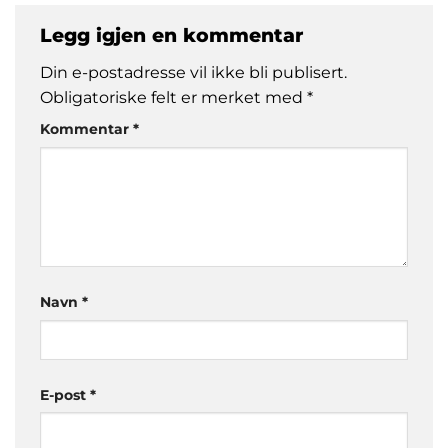
Legg igjen en kommentar
Din e-postadresse vil ikke bli publisert.
Obligatoriske felt er merket med
*
Kommentar
*
Navn
*
E-post
*