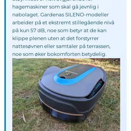
hagemaskiner som skal gå jevnlig i
nabolaget. Gardenas SILENO-modeller
arbeider på et ekstremt stillegående nivå
på kun 57 dB, noe som betyr at de kan
klippe plenen uten at det forstyrrer
nattesøvnen eller samtaler på terrassen,
noe som øker bokomforten betydelig.