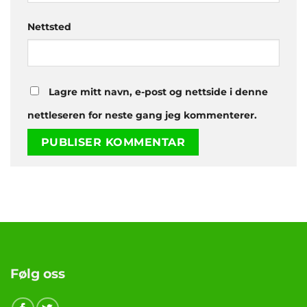
Nettsted
Lagre mitt navn, e-post og nettside i denne
nettleseren for neste gang jeg kommenterer.
Følg oss