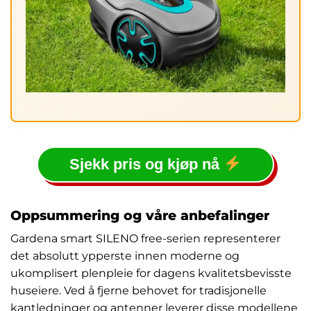
Sjekk pris og kjøp nå
Oppsummering og våre anbefalinger
Gardena smart SILENO free-serien representerer
det absolutt ypperste innen moderne og
ukomplisert plenpleie for dagens kvalitetsbevisste
huseiere. Ved å fjerne behovet for tradisjonelle
kantledninger og antenner leverer disse modellene