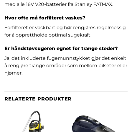
med alle 18V V20-batterier fra Stanley FATMAX.
Hvor ofte må forfilteret vaskes?
Forfilteret er vaskbart og bør rengjøres regelmessig
for å opprettholde optimal sugekraft.
Er håndstøvsugeren egnet for trange steder?
Ja, det inkluderte fugemunnstykket gjør det enkelt
å rengjøre trange områder som mellom bilseter eller
hjørner.
RELATERTE PRODUKTER