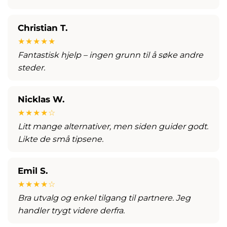
Christian T.
★★★★★
Fantastisk hjelp – ingen grunn til å søke andre
steder.
Nicklas W.
★★★★☆
Litt mange alternativer, men siden guider godt.
Likte de små tipsene.
Emil S.
★★★★☆
Bra utvalg og enkel tilgang til partnere. Jeg
handler trygt videre derfra.