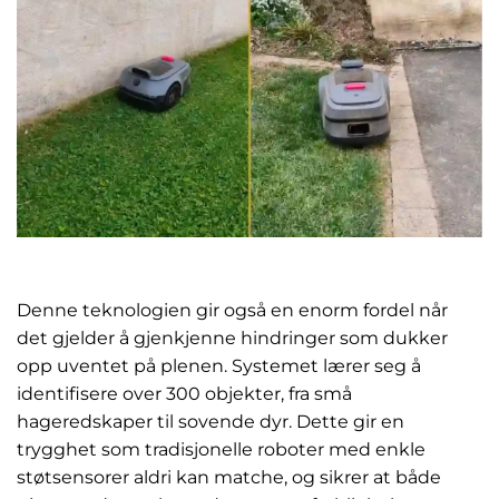
Denne teknologien gir også en enorm fordel når
det gjelder å gjenkjenne hindringer som dukker
opp uventet på plenen. Systemet lærer seg å
identifisere over 300 objekter, fra små
hageredskaper til sovende dyr. Dette gir en
trygghet som tradisjonelle roboter med enkle
støtsensorer aldri kan matche, og sikrer at både