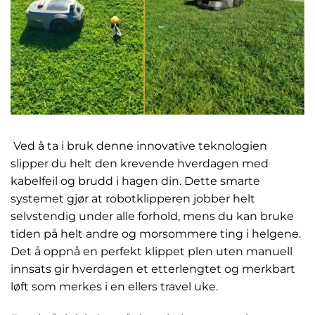
Ved å ta i bruk denne innovative teknologien
slipper du helt den krevende hverdagen med
kabelfeil og brudd i hagen din. Dette smarte
systemet gjør at robotklipperen jobber helt
selvstendig under alle forhold, mens du kan bruke
tiden på helt andre og morsommere ting i helgene.
Det å oppnå en perfekt klippet plen uten manuell
innsats gir hverdagen et etterlengtet og merkbart
løft som merkes i en ellers travel uke.