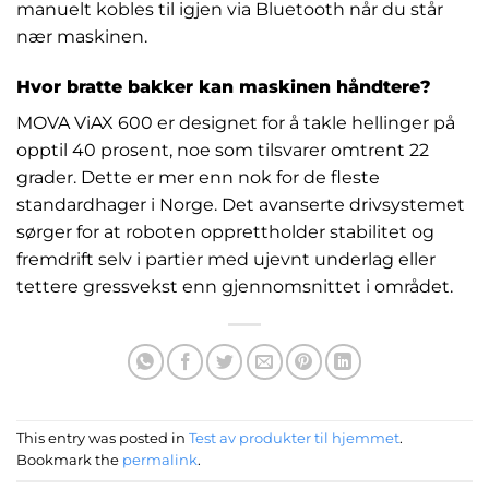
manuelt kobles til igjen via Bluetooth når du står
nær maskinen.
Hvor bratte bakker kan maskinen håndtere?
MOVA ViAX 600 er designet for å takle hellinger på
opptil 40 prosent, noe som tilsvarer omtrent 22
grader. Dette er mer enn nok for de fleste
standardhager i Norge. Det avanserte drivsystemet
sørger for at roboten opprettholder stabilitet og
fremdrift selv i partier med ujevnt underlag eller
tettere gressvekst enn gjennomsnittet i området.
This entry was posted in
Test av produkter til hjemmet
.
Bookmark the
permalink
.