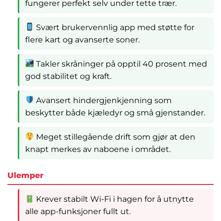
fungerer perfekt selv under tette trær.
Svært brukervennlig app med støtte for
flere kart og avanserte soner.
Takler skråninger på opptil 40 prosent med
god stabilitet og kraft.
Avansert hindergjenkjenning som
beskytter både kjæledyr og små gjenstander.
Meget stillegående drift som gjør at den
knapt merkes av naboene i området.
Ulemper
Krever stabilt Wi-Fi i hagen for å utnytte
alle app-funksjoner fullt ut.