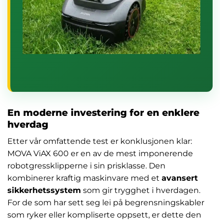
En moderne investering for en enklere
hverdag
Etter vår omfattende test er konklusjonen klar:
MOVA ViAX 600 er en av de mest imponerende
robotgressklipperne i sin prisklasse. Den
kombinerer kraftig maskinvare med et
avansert
sikkerhetssystem
som gir trygghet i hverdagen.
For de som har sett seg lei på begrensningskabler
som ryker eller kompliserte oppsett, er dette den