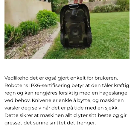
Vedlikeholdet er også gjort enkelt for brukeren.
Robotens IPX6-sertifisering betyr at den tåler kraftig
regn og kan rengjøres forsiktig med en hageslange
ved behov. Knivene er enkle å bytte, og maskinen
varsler deg selv når det er på tide med en sjekk.
Dette sikrer at maskinen alltid yter sitt beste og gir
gresset det sunne snittet det trenger.