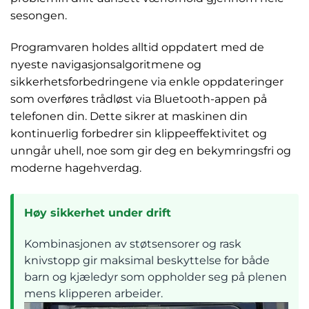
sesongen.
Programvaren holdes alltid oppdatert med de
nyeste navigasjonsalgoritmene og
sikkerhetsforbedringene via enkle oppdateringer
som overføres trådløst via Bluetooth-appen på
telefonen din. Dette sikrer at maskinen din
kontinuerlig forbedrer sin klippeeffektivitet og
unngår uhell, noe som gir deg en bekymringsfri og
moderne hagehverdag.
Høy sikkerhet under drift
Kombinasjonen av støtsensorer og rask
knivstopp gir maksimal beskyttelse for både
barn og kjæledyr som oppholder seg på plenen
mens klipperen arbeider.