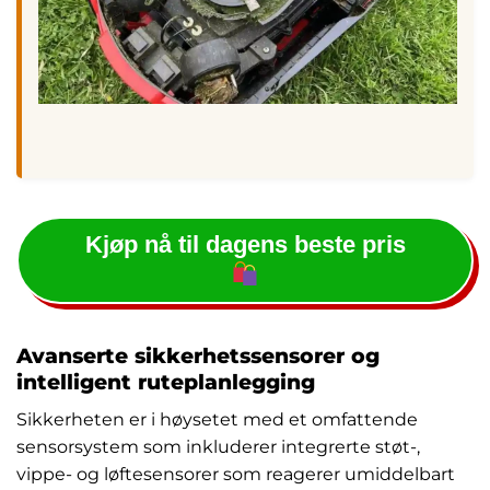
Kjøp nå til dagens beste pris
Avanserte sikkerhetssensorer og
intelligent ruteplanlegging
Sikkerheten er i høysetet med et omfattende
sensorsystem som inkluderer integrerte støt-,
vippe- og løftesensorer som reagerer umiddelbart