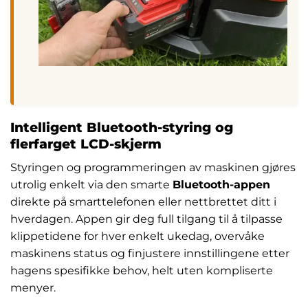
Intelligent Bluetooth-styring og
flerfarget LCD-skjerm
Styringen og programmeringen av maskinen gjøres
utrolig enkelt via den smarte
Bluetooth-appen
direkte på smarttelefonen eller nettbrettet ditt i
hverdagen. Appen gir deg full tilgang til å tilpasse
klippetidene for hver enkelt ukedag, overvåke
maskinens status og finjustere innstillingene etter
hagens spesifikke behov, helt uten kompliserte
menyer.