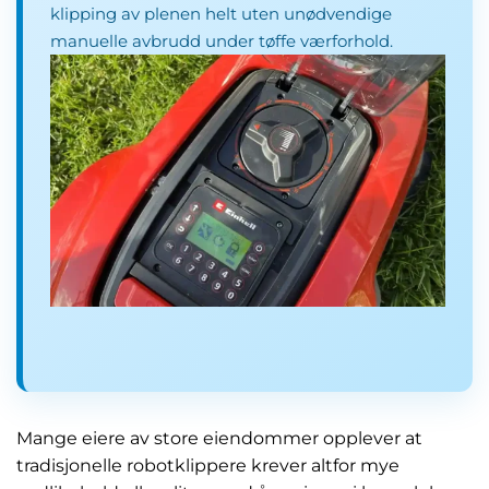
klipping av plenen helt uten unødvendige
manuelle avbrudd under tøffe værforhold.
Mange eiere av store eiendommer opplever at
tradisjonelle robotklippere krever altfor mye