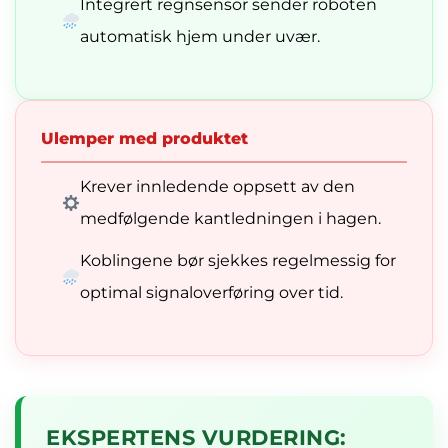
Integrert regnsensor sender roboten
automatisk hjem under uvær.
Ulemper med produktet
Krever innledende oppsett av den
medfølgende kantledningen i hagen.
Koblingene bør sjekkes regelmessig for
optimal signaloverføring over tid.
EKSPERTENS VURDERING: