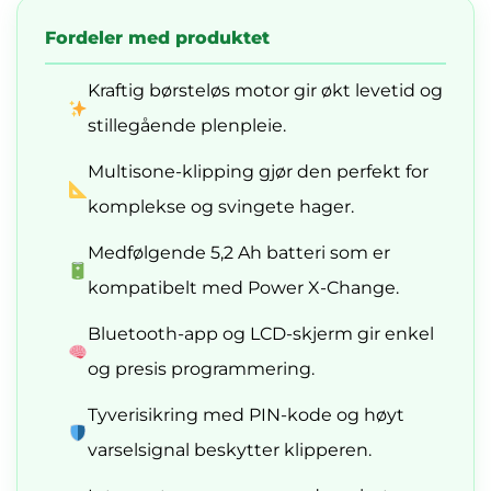
Fordeler med produktet
Kraftig børsteløs motor gir økt levetid og
stillegående plenpleie.
Multisone-klipping gjør den perfekt for
komplekse og svingete hager.
Medfølgende 5,2 Ah batteri som er
kompatibelt med Power X-Change.
Bluetooth-app og LCD-skjerm gir enkel
og presis programmering.
Tyverisikring med PIN-kode og høyt
varselsignal beskytter klipperen.